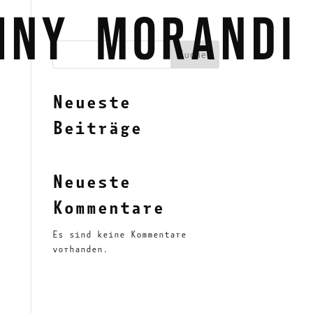
Suchen
Neueste
Beiträge
Neueste
Kommentare
Es sind keine Kommentare
vorhanden.