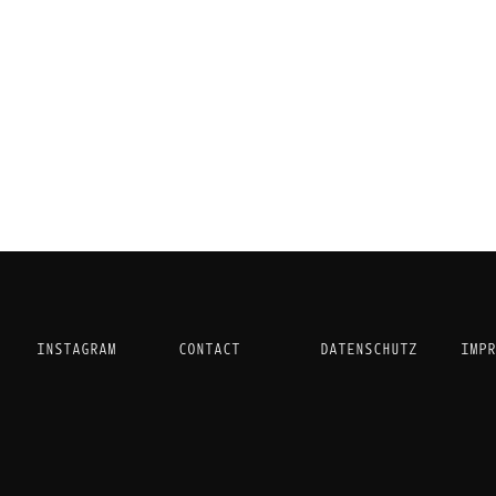
INSTAGRAM
CONTACT
DATENSCHUTZ
IMP